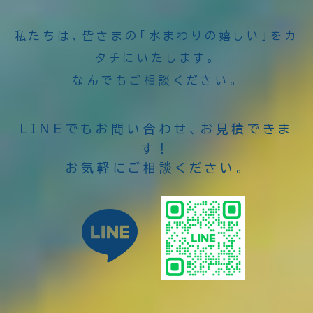
私たちは、皆さまの「水まわりの嬉しい」をカ
タチにいたします。
なんでもご相談ください。
LINEでもお問い合わせ、お見積できま
す！
お気軽にご相談ください。