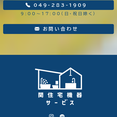
049-283-1909
9:00～17:00（日・祝日除く）
お問い合わせ