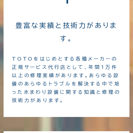
豊富な実績と技術力がありま
す。
TOTOをはじめとする各種メーカーの
正規サービス代行店として、年間1万件
以上の修理実績があります。あらゆる設
備のあらゆるトラブルを解決する中で培
った水まわり設備に関する知識と修理の
技術力があります。