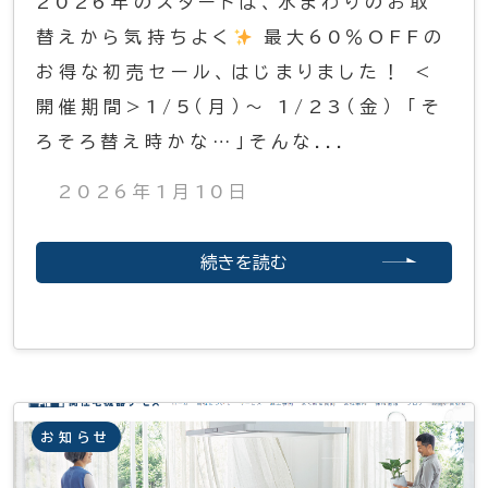
2026年のスタートは、水まわりのお取
替えから気持ちよく
最大60％OFFの
お得な初売セール、はじまりました！ <
開催期間>1/5（月）〜 1/23（金） 「そ
ろそろ替え時かな…」そんな...
2026年1月10日
続きを読む
お知らせ