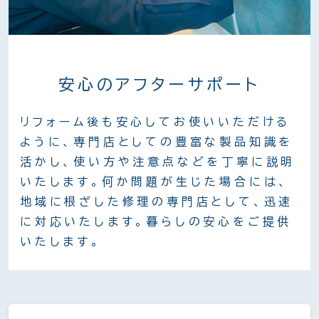
安心のアフターサポート
リフォーム後も安心してお使いいただける
ように、専門店としての豊富な製品知識を
活かし、使い方や注意点などを丁寧に説明
いたします。何か問題が生じた場合には、
地域に根ざした修理の専門店として、迅速
に対応いたします。暮らしの安心をご提供
いたします。