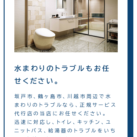
水まわりのトラブルもお任
せください。
坂戸市、鶴ヶ島市、川越市周辺で水
まわりのトラブルなら、正規サービス
代行店の当店にお任せください。
迅速に対応し、トイレ、キッチン、ユ
ニットバス、給湯器のトラブルをいち