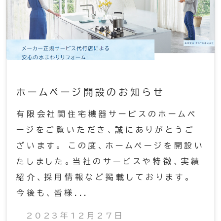
ホームページ開設のお知らせ
有限会社関住宅機器サービスのホームペ
ージをご覧いただき、誠にありがとうご
ざいます。 この度、ホームページを開設い
たしました。当社のサービスや特徴、実績
紹介、採用情報など掲載しております。
今後も、皆様...
2023年12月27日