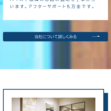
います。アフターサポートも万全です。
当社について詳しくみる