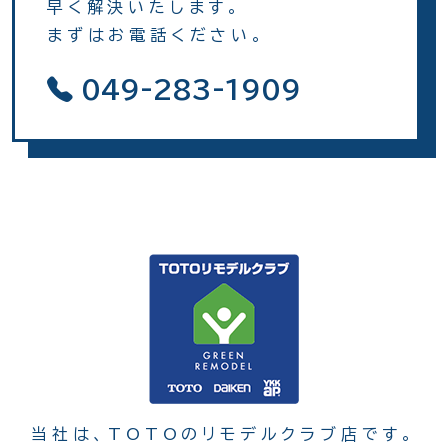
早く解決いたします。
まずはお電話ください。
049-283-1909
当社は、TOTOのリモデルクラブ店です。