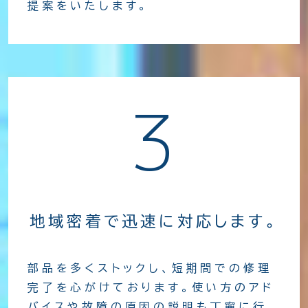
提案をいたします。
3
地域密着で迅速に対応します。
部品を多くストックし、短期間での修理
完了を心がけております。使い方のアド
バイスや故障の原因の説明も丁寧に行