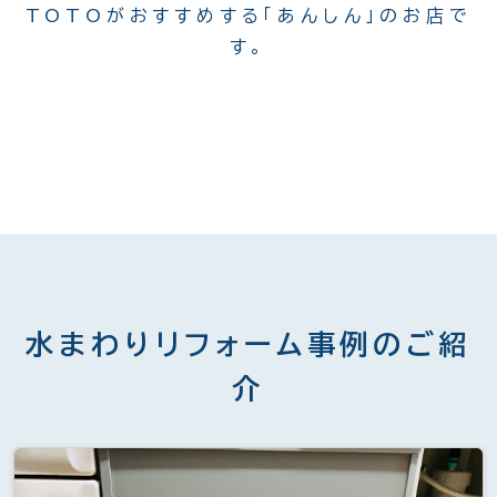
TOTOがおすすめする「あんしん」のお店で
す。
水まわりリフォーム事例のご紹
介