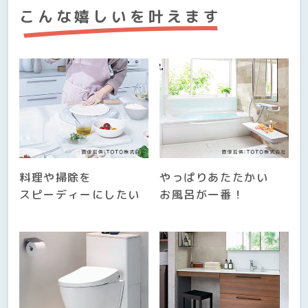
こんな嬉しいを叶えます
料理や掃除を
やっぱりあたたかい
スピーディーにしたい
お風呂が一番！