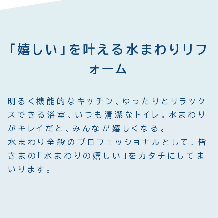
「嬉しい」を叶える水まわりリフ
ォーム
明るく機能的なキッチン、ゆったりとリラック
スできる浴室、いつも清潔なトイレ。水まわり
がキレイだと、みんなが嬉しくなる。
水まわり全般のプロフェッショナルとして、皆
さまの「水まわりの嬉しい」をカタチにしてま
いります。