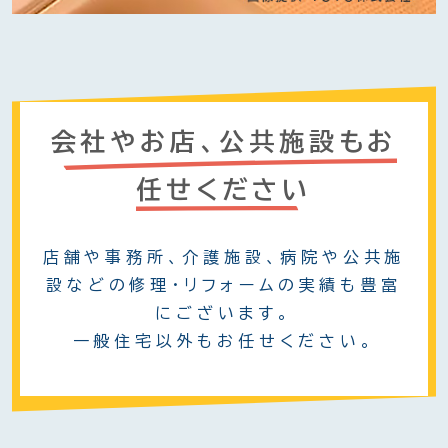
会社やお店、公共施設もお
任せください
店舗や事務所、介護施設、病院や公共施
設などの修理・リフォームの実績も豊富
にございます。
一般住宅以外もお任せください。