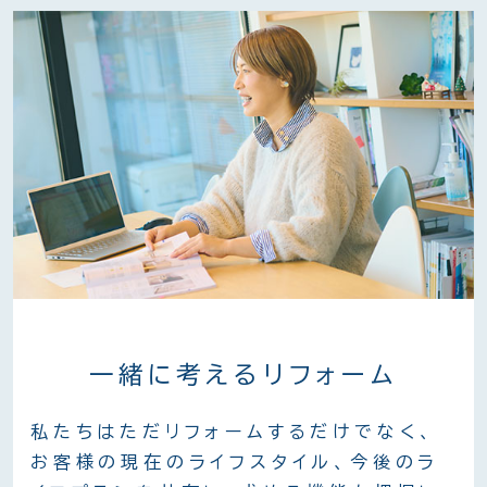
一緒に考えるリフォーム
私たちはただリフォームするだけでなく、
お客様の現在のライフスタイル、今後のラ