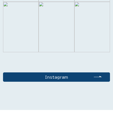
Instagram