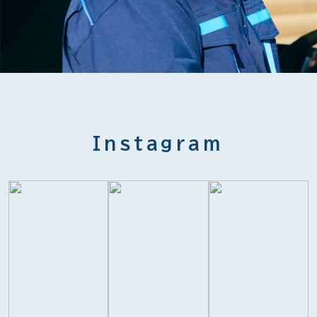
Instagram