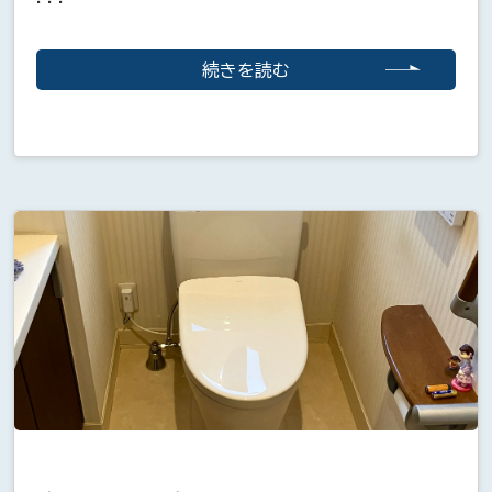
続きを読む