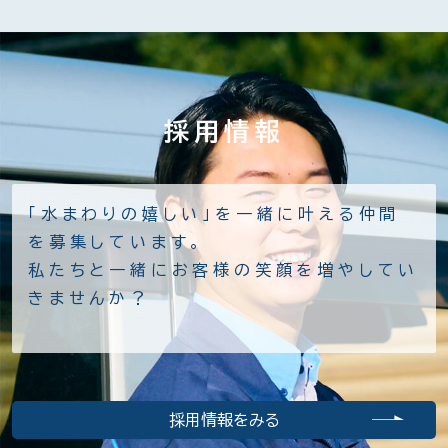
採用情報
「水まわりの嬉しい」を一緒に叶える仲間
を募集しています。
私たちと一緒にお客様の笑顔を増やしてい
きませんか？
採用情報をみる