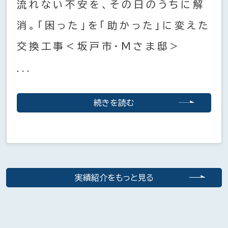
流れない不安を、その日のうちに解
消。「困った」を「助かった」に変えた
交換工事＜坂戸市・Mさま邸＞
...
続きを読む
実績紹介をもっと見る