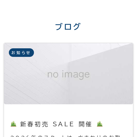
ブログ
お知らせ
新春初売 SALE 開催