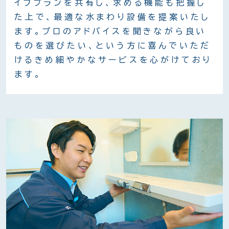
イフプランを共有し、求める機能も把握し
た上で、最適な水まわり設備を提案いたし
ます。プロのアドバイスを聞きながら良い
ものを選びたい、という方に喜んでいただ
けるきめ細やかなサービスを心がけており
ます。