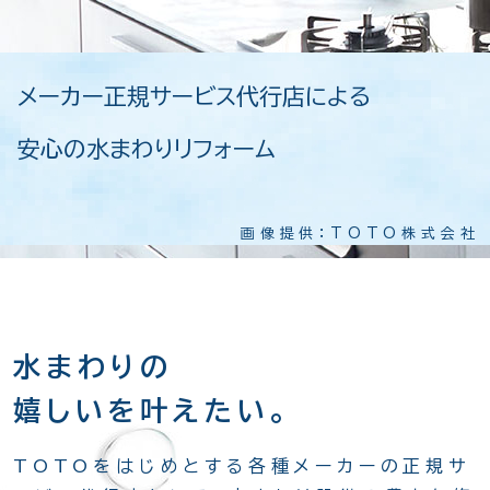
メーカー正規サービス代行店による
安心の水まわりリフォーム
画像提供：TOTO株式会社
水まわりの
嬉しいを叶えたい。
TOTOをはじめとする各種メーカーの正規サ