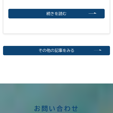
続きを読む
その他の記事をみる
お問い合わせ