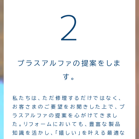
2
プラスアルファの提案をしま
す。
私たちは、ただ修理するだけではなく、
お客さまのご要望をお聞きした上で、プ
ラスアルファの提案を心がけてきまし
た。リフォームにおいても、豊富な製品
知識を活かし、「嬉しい」を叶える最適な