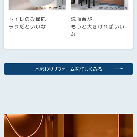
トイレのお掃除
洗面台が
ラクだといいな
もっと大きければいい
な
水まわりリフォームを詳しくみる