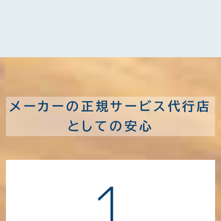
メーカーの正規サービス代行店
としての安心
1