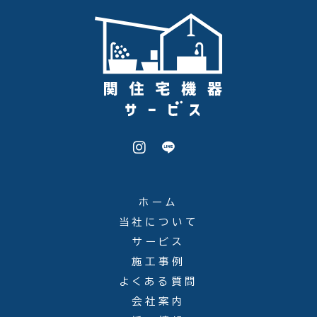
ホーム
当社について
サービス
施工事例
よくある質問
会社案内