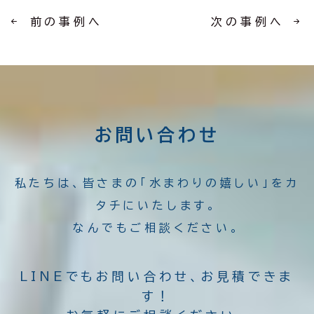
前の事例へ
次の事例へ
お問い合わせ
私たちは、皆さまの「水まわりの嬉しい」をカ
タチにいたします。
なんでもご相談ください。
LINEでもお問い合わせ、お見積できま
す！