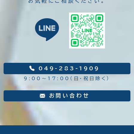
お気軽にご相談ください。
049-283-1909
9:00～17:00（日・祝日除く）
お問い合わせ