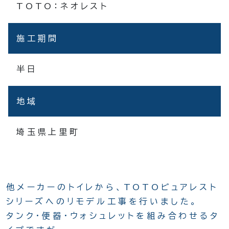
TOTO：ネオレスト
施工期間
半日
地域
埼玉県上里町
他メーカーのトイレから、TOTOピュアレスト
シリーズへのリモデル工事を行いました。
タンク・便器・ウォシュレットを組み合わせるタ