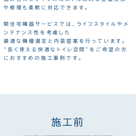
や修理も柔軟に対応できます。
関住宅機器サービスでは、ライフスタイルやメ
ンテナンス性を考慮した
最適な機種選定と内装提案を行っています。
“長く使える快適なトイレ空間”をご希望の方
におすすめの施工事例です。
施工前