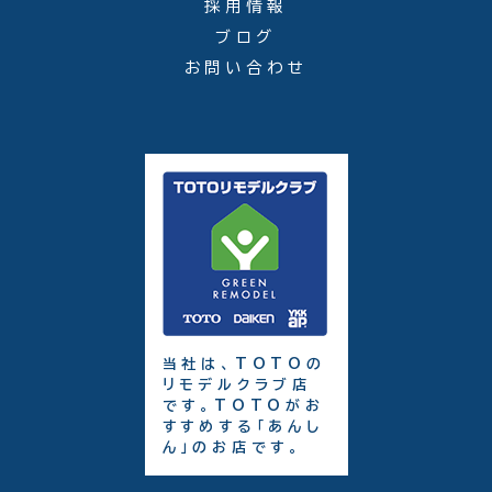
採用情報
ブログ
お問い合わせ
当社は、TOTOの
リモデルクラブ店
です。TOTOがお
すすめする「あんし
ん」のお店です。