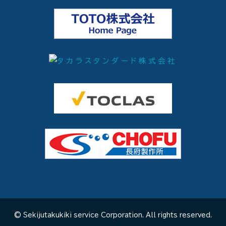
© Sekijutakukiki service Corporation. All rights reserved.